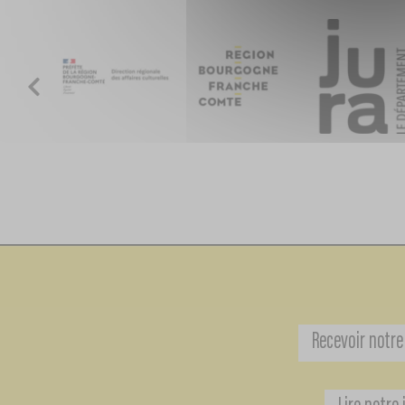
Recevoir notre