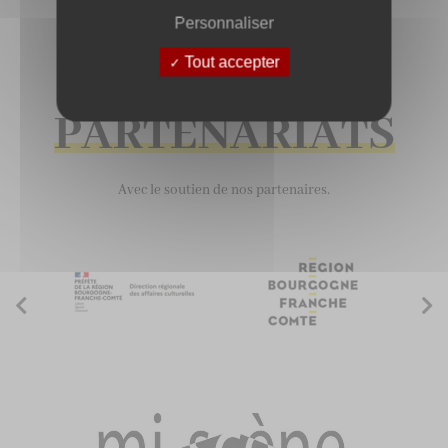
RETOUR À LA LISTE DES PORTRAITS
Personnaliser
Tout accepter
PARTENARIATS
Avec le soutien de nos partenaires.