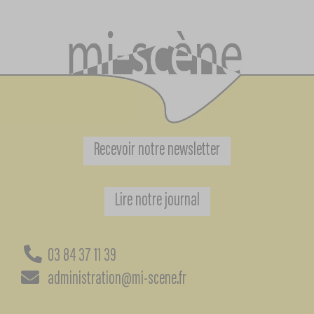
Recevoir notre newsletter
Lire notre journal
03 84 37 11 39
administration@mi-scene.fr