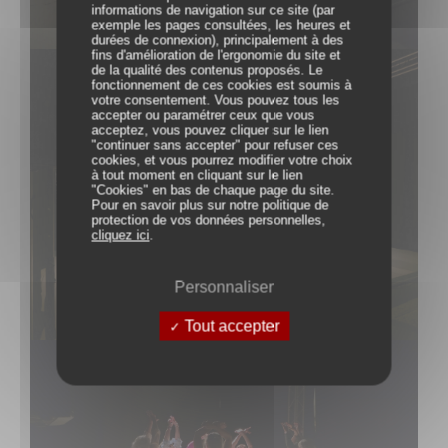
informations de navigation sur ce site (par
exemple les pages consultées, les heures et
durées de connexion), principalement à des
fins d'amélioration de l'ergonomie du site et
de la qualité des contenus proposés. Le
fonctionnement de ces cookies est soumis à
votre consentement. Vous pouvez tous les
accepter ou paramétrer ceux que vous
acceptez, vous pouvez cliquer sur le lien
"continuer sans accepter" pour refuser ces
cookies, et vous pourrez modifier votre choix
à tout moment en cliquant sur le lien
"Cookies" en bas de chaque page du site.
Pour en savoir plus sur notre politique de
protection de vos données personnelles,
cliquez ici
.
Personnaliser
Tout accepter