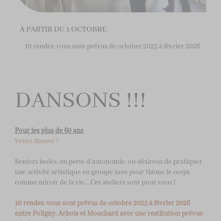
À PARTIR DU 1 OCTOBRE
10 rendez-vous sont prévus de octobre 2025 à février 2026
DANSONS !!!
Pour les plus de 60 ans
Venez danser !
Seniors isolés, en perte d’autonomie, ou désireux de pratiquer
une activité artistique en groupe avec pour thème le corps
comme miroir de la vie... Ces ateliers sont pour vous !
10 rendez-vous sont prévus de octobre 2025 à février 2026
entre Poligny, Arbois et Mouchard avec une restitution prévue