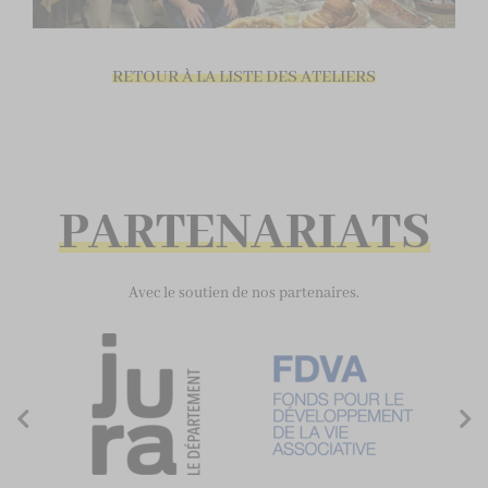
RETOUR À LA LISTE DES ATELIERS
PARTENARIATS
Avec le soutien de nos partenaires.