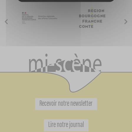
Recevoir notre newsletter
Lire notre journal